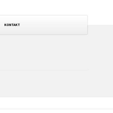
KONTAKT