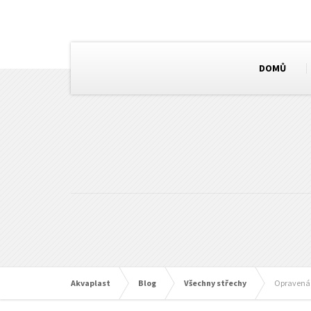
DOMŮ
Akvaplast
Blog
Všechny střechy
Opravená 